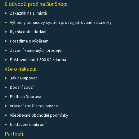
6 důvodů proč na SunShop:
Zákazník na 1. místě
Výhodný bonusový systém pro registrované zákazníky
Rychlá doba dodání
Poradíme s výběrem
Zázemí kamenných prodejen
Poštovné nad 1 500 Kč zdarma
Vše o nákupu:
Jak nakupovat
Dodání zboží
Platba a Doprava
Vrácení zboží a reklamace
Všeobecné obchodní podmínky
Nastavení soukromí
Partneři: