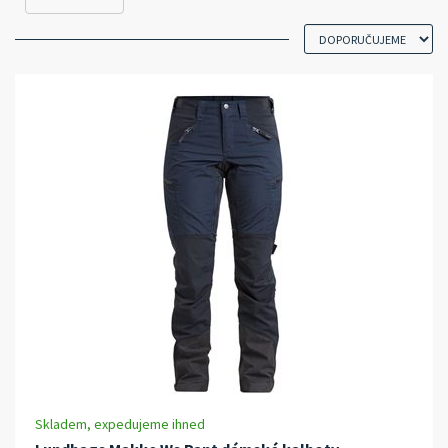
Skladem, expedujeme ihned