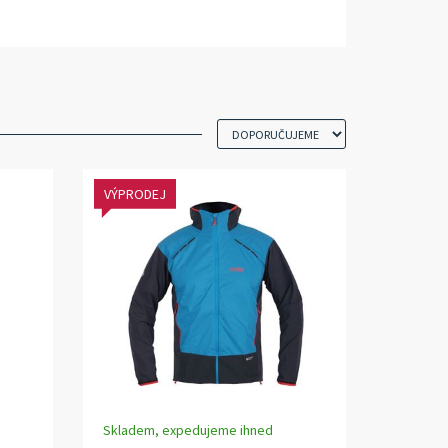
VÝPRODEJ
Skladem, expedujeme ihned