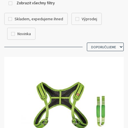
Zobrazit všechny filtry
Skladem, expedujeme ihned
Výprodej
Novinka