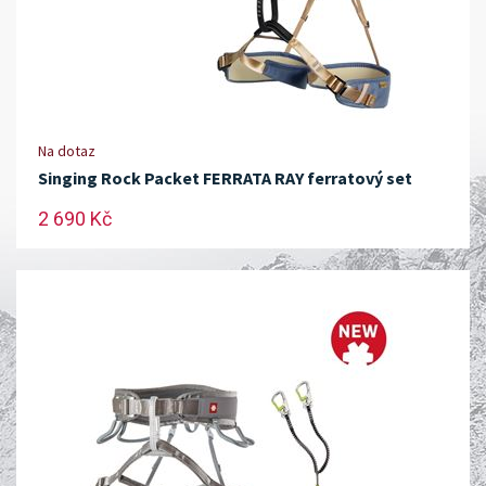
Na dotaz
Singing Rock Packet FERRATA RAY ferratový set
2 690 Kč