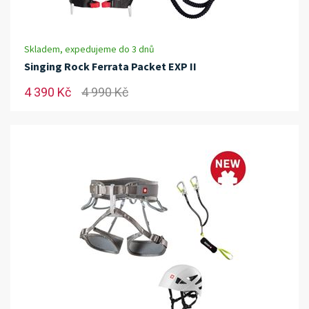
Skladem, expedujeme do 3 dnů
Singing Rock Ferrata Packet EXP II
4 390 Kč
4 990 Kč