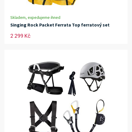
Skladem, expedujeme ihned
Singing Rock Packet Ferrata Top ferratový set
2 299 Kč