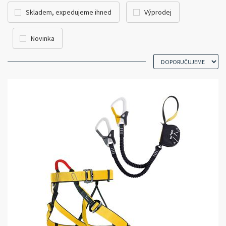
Skladem, expedujeme ihned
Výprodej
Novinka