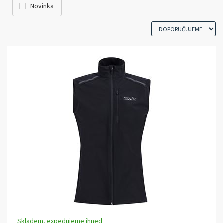
Novinka
Skladem, expedujeme ihned