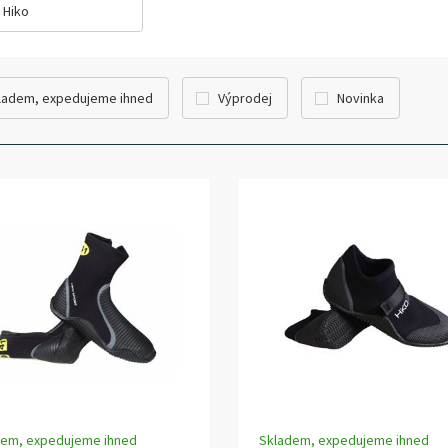
Hiko
ladem, expedujeme ihned
Výprodej
Novinka
dem, expedujeme ihned
Skladem, expedujeme ihned