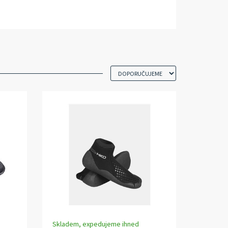
Skladem, expedujeme ihned