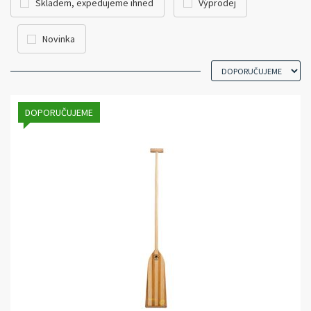
Skladem, expedujeme ihned
Výprodej
Novinka
DOPORUČUJEME