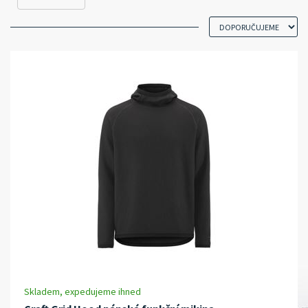
Skladem, expedujeme ihned