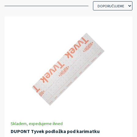
Skladem, expedujeme ihned
DUPONT Tyvek podložka pod karimatku