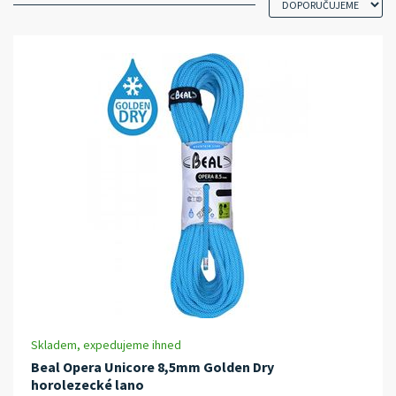
Skladem, expedujeme ihned
Beal Opera Unicore 8,5mm Golden Dry
horolezecké lano