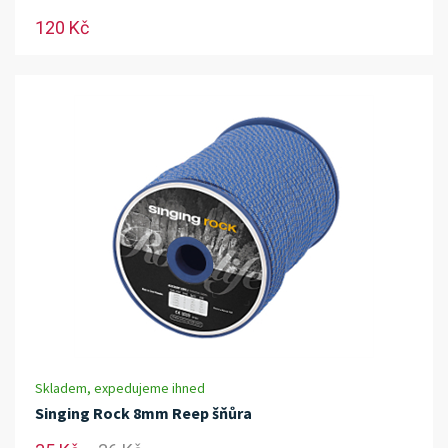
120 Kč
Skladem, expedujeme ihned
Singing Rock 8mm Reep šňůra