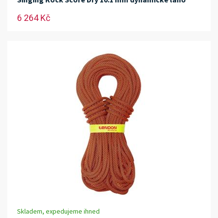
6 264 Kč
Skladem, expedujeme ihned