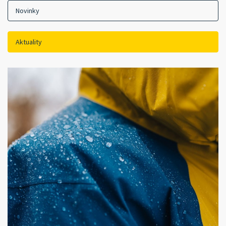
Novinky
Aktuality