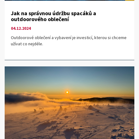
Jak na správnou údržbu spacáků a
outdoorového oblečení
04.12.2024
Outdoorové oblečení a vybavení je investicí, kterou si chceme
užívat co nejdéle.