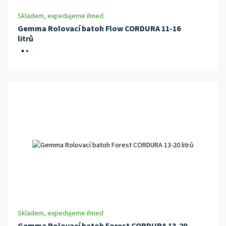
Skladem, expedujeme ihned
Gemma Rolovací batoh Flow CORDURA 11-16
litrů
Skladem, expedujeme ihned
Gemma Rolovací batoh Forest CORDURA 13-20