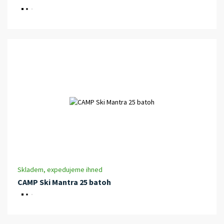
Skladem, expedujeme ihned
CAMP Ski Mantra 25 batoh