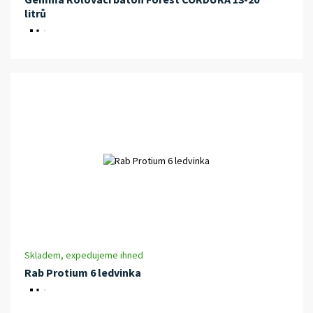
litrů
Skladem, expedujeme ihned
Rab Protium 6 ledvinka