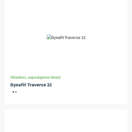
Skladem, expedujeme ihned
Dynafit Traverse 22