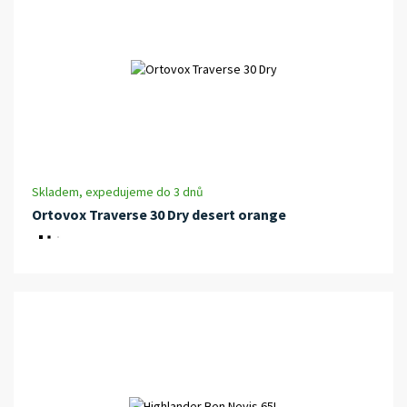
Skladem, expedujeme do 3 dnů
Ortovox Traverse 30 Dry desert orange