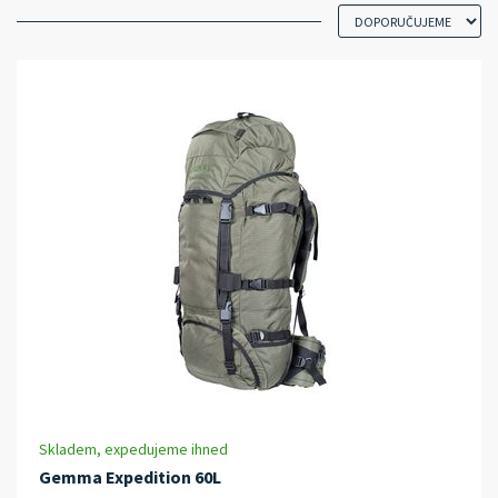
Skladem, expedujeme ihned
Gemma Expedition 60L