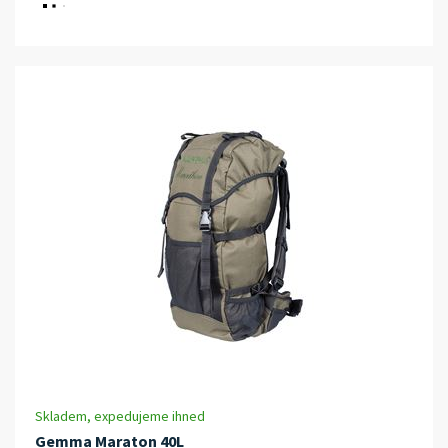
Skladem, expedujeme ihned
Gemma Maraton 40L