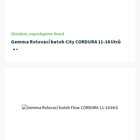
Skladem, expedujeme ihned
Gemma Rolovací batoh City CORDURA 11-16 litrů