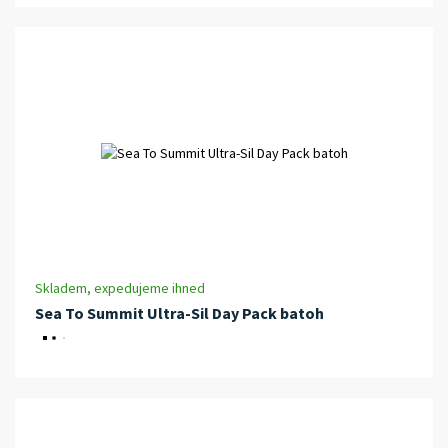
Skladem, expedujeme ihned
Sea To Summit Ultra-Sil Day Pack batoh