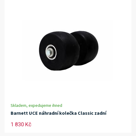
Skladem, expedujeme ihned
Barnett UCE náhradní kolečka Classic zadní
1 830 Kč