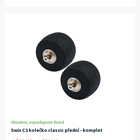
Skladem, expedujeme ihned
Swix C3 kolečko classic přední - komplet