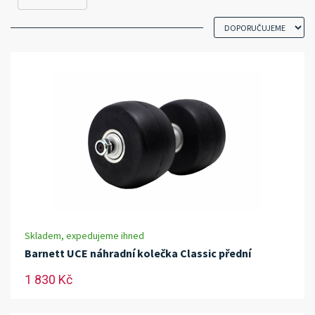
Skladem, expedujeme ihned
Barnett UCE náhradní kolečka Classic přední
1 830 Kč