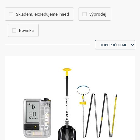
Skladem, expedujeme ihned
Výprodej
Novinka