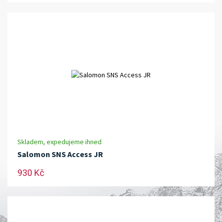
Skladem, expedujeme ihned
Salomon SNS Access JR
930 Kč