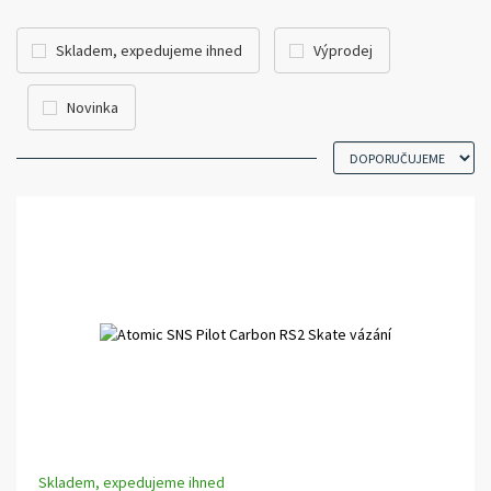
Skladem, expedujeme ihned
Výprodej
Novinka
Skladem, expedujeme ihned