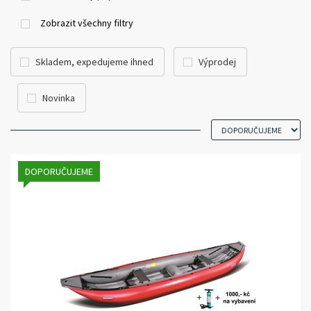
Zobrazit všechny filtry
Skladem, expedujeme ihned
Výprodej
Novinka
DOPORUČUJEME