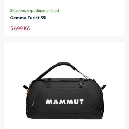
Skladem, expedujeme ihned
Gemma Turist 55L
5 699 Kč