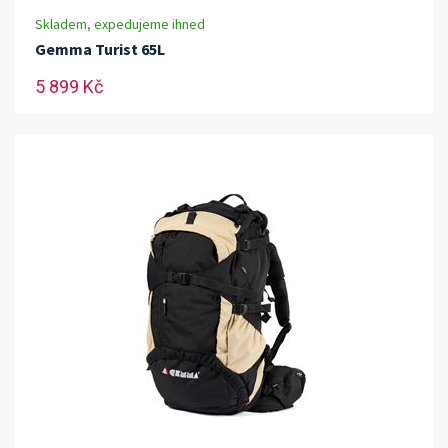
Skladem, expedujeme ihned
Gemma Turist 65L
5 899 Kč