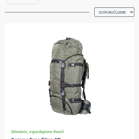
Skladem, expedujeme ihned