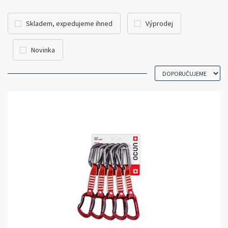
Skladem, expedujeme ihned
Výprodej
Novinka