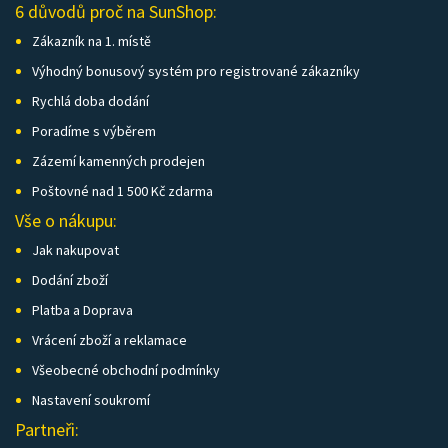
6 důvodů proč na SunShop:
Zákazník na 1. místě
Výhodný bonusový systém pro registrované zákazníky
Rychlá doba dodání
Poradíme s výběrem
Zázemí kamenných prodejen
Poštovné nad 1 500 Kč zdarma
Vše o nákupu:
Jak nakupovat
Dodání zboží
Platba a Doprava
Vrácení zboží a reklamace
Všeobecné obchodní podmínky
Nastavení soukromí
Partneři: