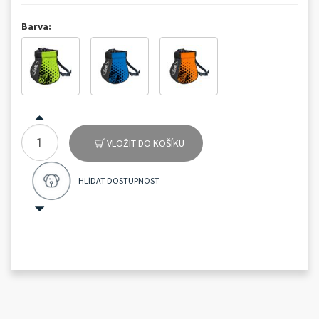
Barva:
VLOŽIT DO KOŠÍKU
HLÍDAT DOSTUPNOST