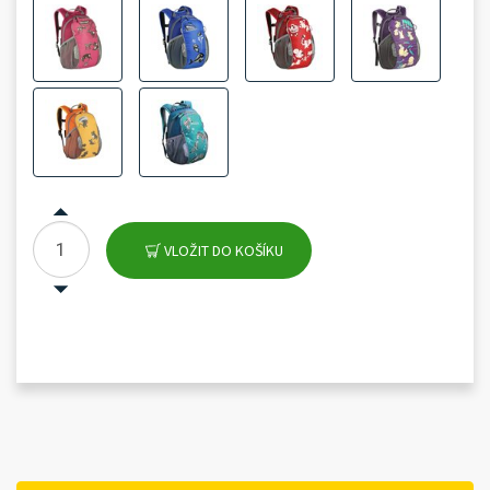
VLOŽIT DO KOŠÍKU