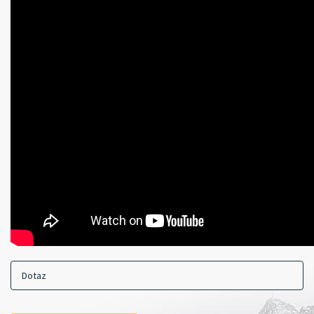
Dotaz