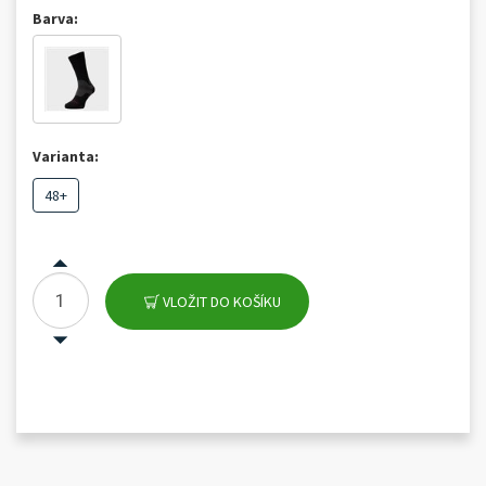
Barva:
Varianta:
48+
VLOŽIT DO KOŠÍKU