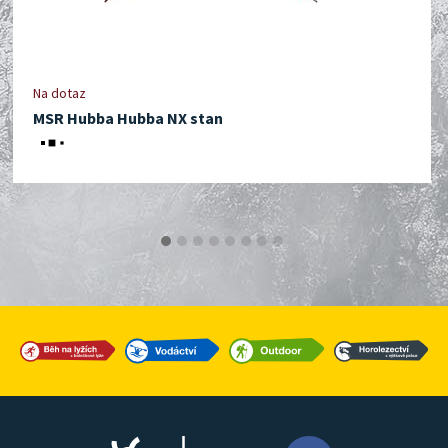
Na dotaz
MSR Hubba Hubba NX stan