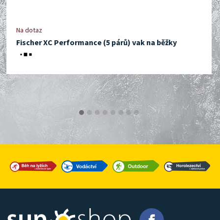
Na dotaz
Fischer XC Performance (5 párů) vak na běžky