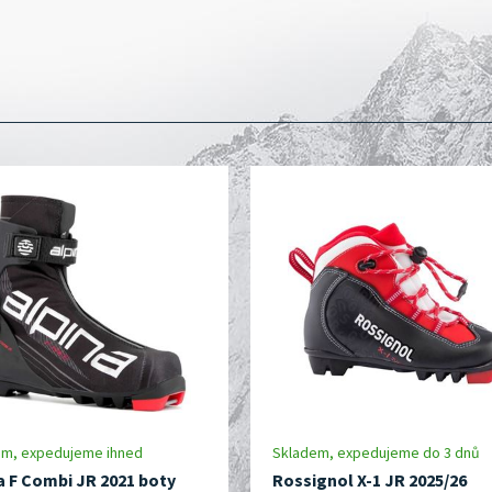
em, expedujeme ihned
Skladem, expedujeme do 3 dnů
a F Combi JR 2021 boty
Rossignol X-1 JR 2025/26