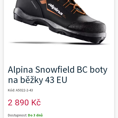
Alpina Snowfield BC boty
na běžky 43 EU
Kód: A5022-2-43
2 890 Kč
Dostupnost:
Do 3 dnů