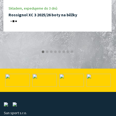
Skladem, expedujeme do 3 dnů
Rossignol XC 3 2025/26 boty na běžky
Sun sport s.r.o.