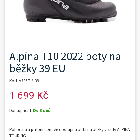
Alpina T10 2022 boty na
běžky 39 EU
Kód: A5357-2-39
1 699 Kč
Dostupnost:
Do 3 dnů
Pohodlná a přitom cenově dostupná bota na běžky z řady ALPINA
TOURING