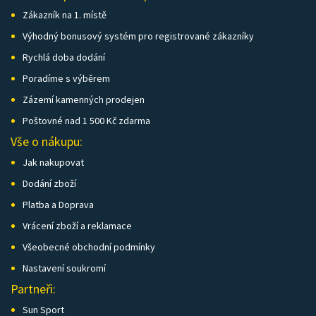
Zákazník na 1. místě
Výhodný bonusový systém pro registrované zákazníky
Rychlá doba dodání
Poradíme s výběrem
Zázemí kamenných prodejen
Poštovné nad 1 500 Kč zdarma
Vše o nákupu:
Jak nakupovat
Dodání zboží
Platba a Doprava
Vrácení zboží a reklamace
Všeobecné obchodní podmínky
Nastavení soukromí
Partneři:
Sun Sport