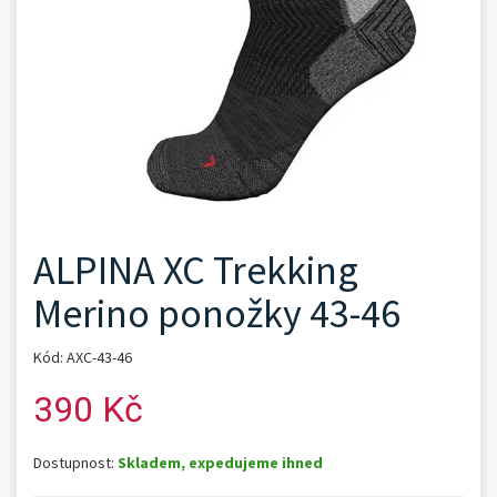
ALPINA XC Trekking
Merino ponožky 43-46
Kód: AXC-43-46
390 Kč
Dostupnost:
Skladem, expedujeme ihned