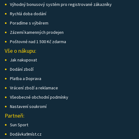
Výhodný bonusový systém pro registrované zákazníky
Rychlá doba dodání
Poradíme s výběrem
Zázemí kamenných prodejen
Poštovné nad 1 500 Kč zdarma
Vše o nákupu:
Jak nakupovat
Dodání zboží
Platba a Doprava
Vrácení zboží a reklamace
Všeobecné obchodní podmínky
Nastavení soukromí
Partneři:
Sun Sport
Dodávka9míst.cz