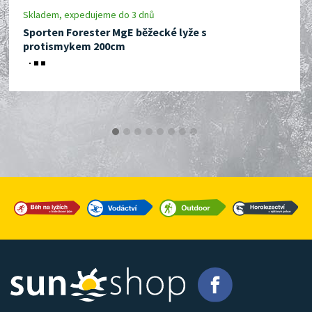
Skladem, expedujeme do 3 dnů
Sporten Forester MgE běžecké lyže s
protismykem 200cm