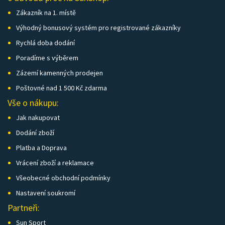
Zákazník na 1. místě
Výhodný bonusový systém pro registrované zákazníky
Rychlá doba dodání
Poradíme s výběrem
Zázemí kamenných prodejen
Poštovné nad 1 500 Kč zdarma
Vše o nákupu:
Jak nakupovat
Dodání zboží
Platba a Doprava
Vrácení zboží a reklamace
Všeobecné obchodní podmínky
Nastavení soukromí
Partneři:
Sun Sport