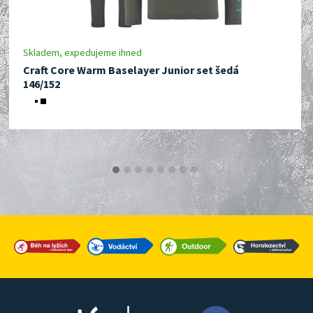
Skladem, expedujeme ihned
Craft Core Warm Baselayer Junior set šedá
146/152