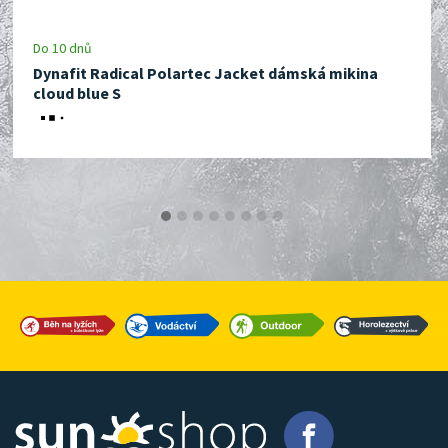
Do 10 dnů
Dynafit Radical Polartec Jacket dámská mikina
cloud blue S