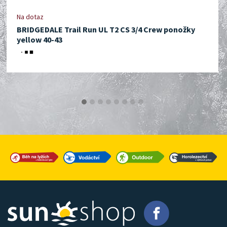
Na dotaz
BRIDGEDALE Trail Run UL T2 CS 3/4 Crew ponožky
yellow 40-43