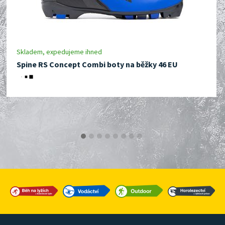
Skladem, expedujeme ihned
Spine RS Concept Combi boty na běžky 46 EU