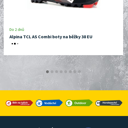
Do 2 dnů
Alpina TCL AS Combi boty na běžky 38 EU