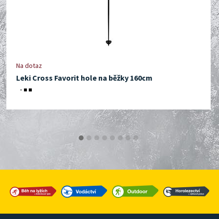
Na dotaz
Leki Cross Favorit hole na běžky 160cm